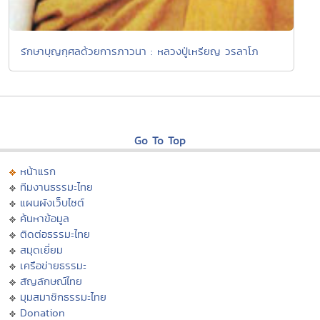
รักษาบุญกุศลด้วยการภาวนา : หลวงปู่เหรียญ วรลาโภ
Go To Top
หน้าแรก
ทีมงานธรรมะไทย
แผนผังเว็บไซต์
ค้นหาข้อมูล
ติดต่อธรรมะไทย
สมุดเยี่ยม
เครือข่ายธรรมะ
สัญลักษณ์ไทย
มุมสมาชิกธรรมะไทย
Donation