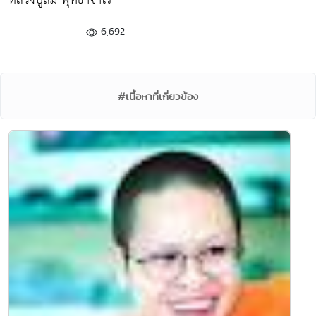
6,692
#เนื้อหาที่เกี่ยวข้อง