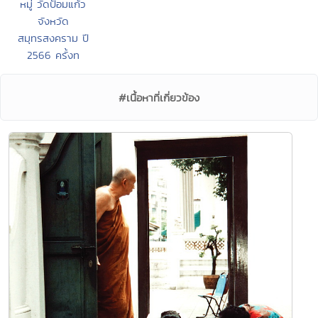
หมู่ วัดป้อมแก้ว
จังหวัด
สมุทรสงคราม ปี
2566 ครั้งท
#เนื้อหาที่เกี่ยวข้อง