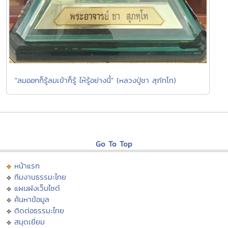
"ลมออกก็รู้ลมเข้าก็รู้ ให้รู้อย่างนี้" (หลวงปู่ชา สุภัทโท)
Go To Top
หน้าแรก
ทีมงานธรรมะไทย
แผนผังเว็บไซต์
ค้นหาข้อมูล
ติดต่อธรรมะไทย
สมุดเยี่ยม