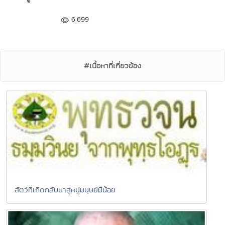
6,699
#เนื้อหาที่เกี่ยวข้อง
สัตว์ที่เกิดกลับมาสู่หมู่มนุษย์มีน้อย