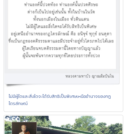
ไม่มีผู้ใดและสิ่งใดจะได้รับสิทธิเป็นพิเศษเหนืออำนาจของกฏ
ไตรลักษณ์