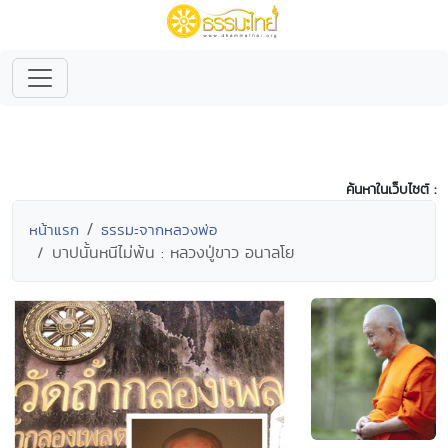
ค้นหาในเว็บไซต์ :
หน้าแรก
ธรรมะจากหลวงพ่อ
บาปนั้นหนีไม่พ้น : หลวงปู่ขาว อนาลโย