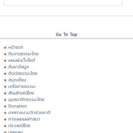
Go To Top
หน้าแรก
ทีมงานธรรมะไทย
แผนผังเว็บไซต์
ค้นหาข้อมูล
ติดต่อธรรมะไทย
สมุดเยี่ยม
เครือข่ายธรรมะ
สัญลักษณ์ไทย
มุมสมาชิกธรรมะไทย
Donation
เทศกาลงานวัดช่วยชาติ
การเผยแผ่ศาสนา
ประเพณีไทย
บอกบุญ