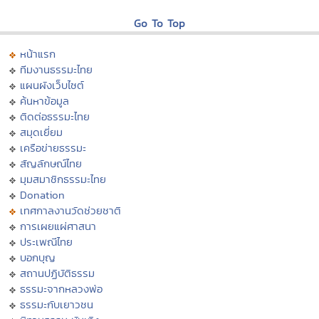
Go To Top
หน้าแรก
ทีมงานธรรมะไทย
แผนผังเว็บไซต์
ค้นหาข้อมูล
ติดต่อธรรมะไทย
สมุดเยี่ยม
เครือข่ายธรรมะ
สัญลักษณ์ไทย
มุมสมาชิกธรรมะไทย
Donation
เทศกาลงานวัดช่วยชาติ
การเผยแผ่ศาสนา
ประเพณีไทย
บอกบุญ
สถานปฏิบัติธรรม
ธรรมะจากหลวงพ่อ
ธรรมะกับเยาวชน