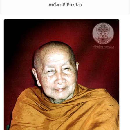
#เนื้อหาที่เกี่ยวข้อง