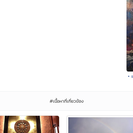
• 
#เนื้อหาที่เกี่ยวข้อง