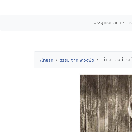
พระพุทธศาสนา
ธ
"ทำเอาเอง ใครทำ
หน้าแรก
ธรรมะจากหลวงพ่อ