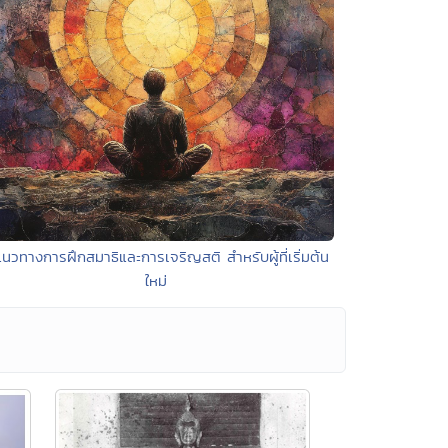
แนวทางการฝึกสมาธิและการเจริญสติ สำหรับผู้ที่เริ่มต้น
ใหม่