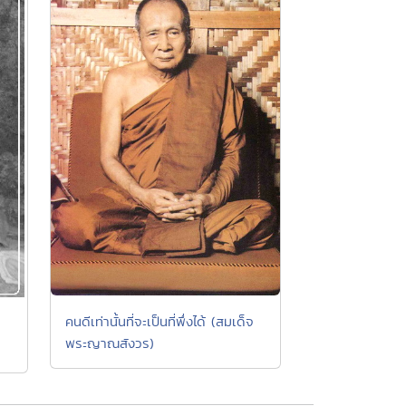
คนดีเท่านั้นที่จะเป็นที่พึ่งได้ (สมเด็จ
พระญาณสังวร)