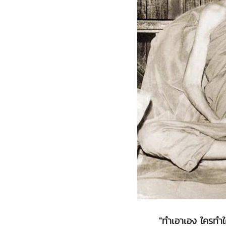
"ทำเอาเอง ใครทำใ