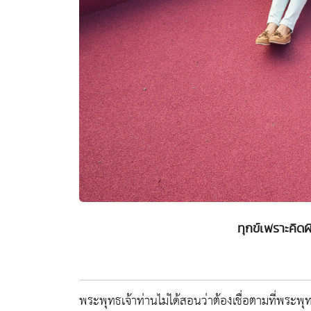
ทุกข์เพราะคิด
พระพุทธเจ้าท่านไม่ได้สอนว่าต้องเชื่อตามที่พระ