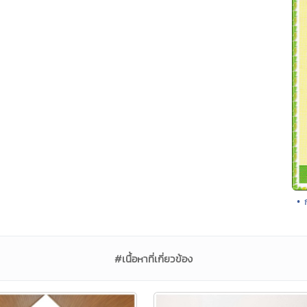
• 
#เนื้อหาที่เกี่ยวข้อง