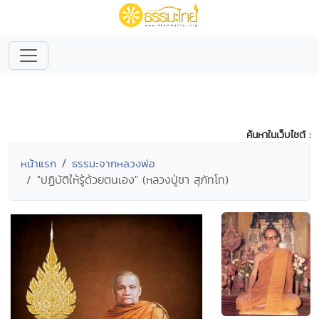
ค้นหาในเว็บไซต์ :
หน้าแรก
ธรรมะจากหลวงพ่อ
"ปฏิบัติให้รู้ด้วยตนเอง" (หลวงปู่ชา สุภัทโท)