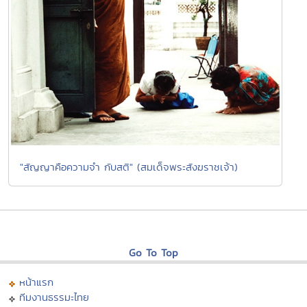
"สัญญาคือความจำ กับสติ" (สมเด็จพระสังฆราชเจ้า)
Go To Top
หน้าแรก
ทีมงานธรรมะไทย