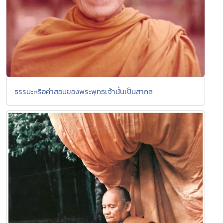
ธรรมะหรือคำสอนของพระพุทธเจ้านั้นเป็นสากล