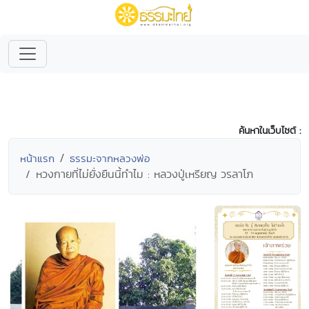
ค้นหาในเว็บไซต์ :
หน้าแรก
ธรรมะจากหลวงพ่อ
หวงกายที่ไม่ยั่งยืนนี้ทำไม : หลวงปู่เหรียญ วรลาโภ