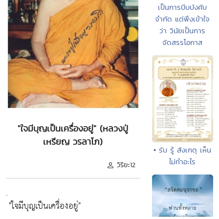
เป็นการบีบบังคับ
จำกัด แต่พึงเข้าใจ
ว่า วินัยเป็นการ
จัดสรรโอกาส
"ใจมีบุญเป็นเครื่องอยู่" (หลวงปู่
เหรียญ วรลาโภ)
• รับ รู้ สังเกตุ เห็น
ไม่ทำอะไร
วิริยะ12
.
"ใจมีบุญเป็นเครื่องอยู่"