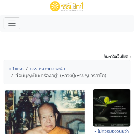
ค้นหาในเว็บไซต์ :
หน้าแรก
ธรรมะจากหลวงพ่อ
"ใจมีบุญเป็นเครื่องอยู่" (หลวงปู่เหรียญ วรลาโภ)
• ไม่ควรมองวินัยว่า