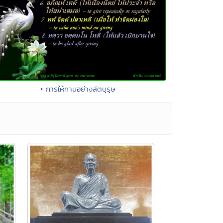
• การให้ทานอย่างสัตบุรุษ