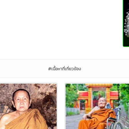
#เนื้อหาที่เกี่ยวข้อง