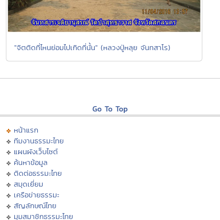
"จิตติดที่ไหนย่อมไปเกิดที่นั้น" (หลวงปู่หลุย จันทสาโร)
Go To Top
หน้าแรก
ทีมงานธรรมะไทย
แผนผังเว็บไซต์
ค้นหาข้อมูล
ติดต่อธรรมะไทย
สมุดเยี่ยม
เครือข่ายธรรมะ
สัญลักษณ์ไทย
มุมสมาชิกธรรมะไทย