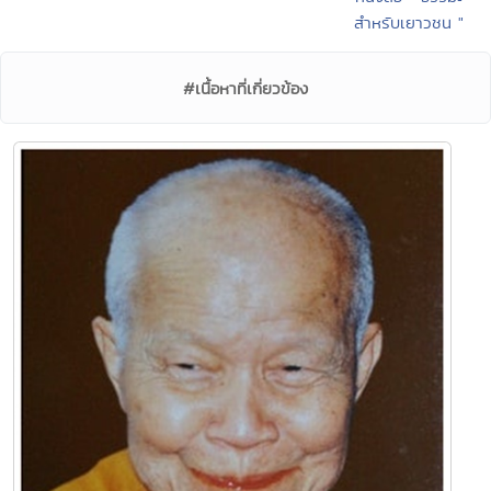
สำหรับเยาวชน "
#เนื้อหาที่เกี่ยวข้อง