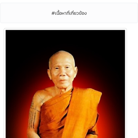
#เนื้อหาที่เกี่ยวข้อง