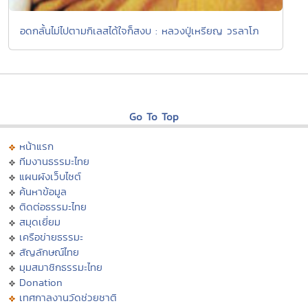
อดกลั้นไม่ไปตามกิเลสได้ใจก็สงบ : หลวงปู่เหรียญ วรลาโภ
Go To Top
หน้าแรก
ทีมงานธรรมะไทย
แผนผังเว็บไซต์
ค้นหาข้อมูล
ติดต่อธรรมะไทย
สมุดเยี่ยม
เครือข่ายธรรมะ
สัญลักษณ์ไทย
มุมสมาชิกธรรมะไทย
Donation
เทศกาลงานวัดช่วยชาติ