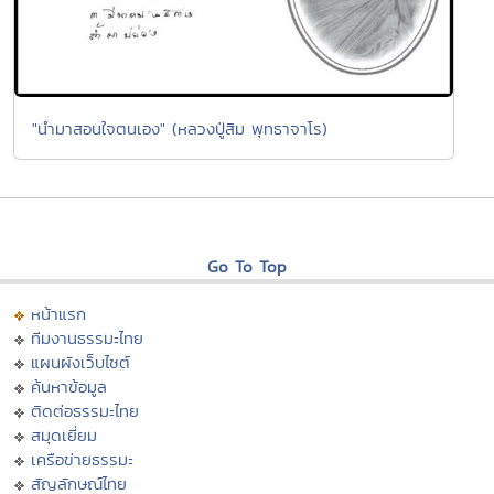
"นำมาสอนใจตนเอง" (หลวงปู่สิม พุทธาจาโร)
Go To Top
หน้าแรก
ทีมงานธรรมะไทย
แผนผังเว็บไซต์
ค้นหาข้อมูล
ติดต่อธรรมะไทย
สมุดเยี่ยม
เครือข่ายธรรมะ
สัญลักษณ์ไทย