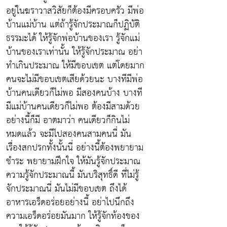
อยู่ในฆราวาสวิสัยก็ต้องมีครอบครัว มีพ่อ
บ้านแม่บ้าน แต่ถ้ารู้จักประมาณก็ปฏิบัติ
ธรรมะได้ ให้รู้จักพ่อบ้านของเรา รู้จักแม่
บ้านของเราเท่านั้น ให้รู้จักประมาณ อย่า
ทำเกินประมาณ ให้มีขอบเขต แต่โดยมาก
คนจะไม่มีขอบเขตเสียด้วยนะ บางทีมีพ่อ
บ้านคนเดียวก็ไม่พอ มีสองคนบ้าง บางที
มีแม่บ้านคนเดียวก็ไม่พอ ต้องมีสามด้วย
อย่างนี้ก็มี อาตมาว่า คนเดียวก็กินไม่
หมดแล้ว จะมีไปสองคนสามคนนี่ มัน
เรื่องสกปรกทั้งนั้นนี่ อย่างนี้ต้องพยายาม
ชำระ พยายามฝึกใจ ให้มันรู้จักประมาณ
ความรู้จักประมาณนี้ มันบริสุทธิ์ดี ที่ไม่รู้
จักประมาณนี่ มันไม่มีขอบเขต ถึงได้
อาหารเอร็ดอร่อยอย่างนี้ อย่าไปนึกถึง
ความเอร็ดอร่อยมันมาก ให้รู้จักท้องของ