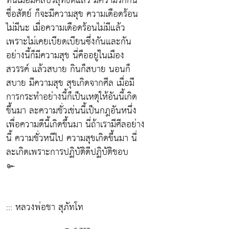
ทีนี้เมื่อมีศีลบริสุทธิ์ดีแล้ว มีความรักกัน
ซื่อสัตย์ ก็จะมีความสุข ความเดือดร้อน
ไม่มีนะ เมื่อความเดือดร้อนไม่มีแล้ว
เพราะไม่เคยเบียดเบียนซึ่งกันและกัน
อย่างนี้ก็มีความสุข นี่คืออยู่ในเมือง
สวรรค์ แล้วสบาย กินก็สบาย นอนก็
สบาย มีความสุข สุขเกิดจากศีล เมื่อมี
การกระทำอย่างนี้ก็เป็นเหตุให้อันนี้เกิด
ขึ้นมา ละความชั่วเช่นนี้เป็นกฎอันหนึ่ง
เพื่อความดีนี้เกิดขึ้นมา นี่ถ้าเรามีศีลอย่าง
นี้ ความชั่วหนีไป ความสุขเกิดขึ้นมา นี่
ละเกิดเพราะการปฏิบัติดีปฏิบัติชอบ
๛
::: หลวงพ่อชา สุภัทโท