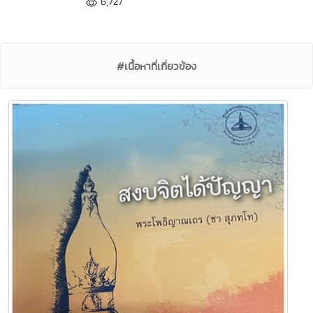
6,727
#เนื้อหาที่เกี่ยวข้อง