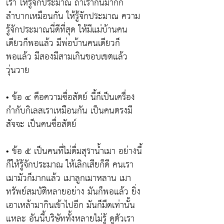
เรา ให้รู้จักประมาณ ถ้าเรากินมากก็
ลำบากเหมือนกัน ให้รู้จักประมาณ ความ
รู้จักประมาณนี่ดีที่สุด ให้มีแม่บ้านคน
เดียวก็พอแล้ว มีพ่อบ้านคนเดียวก็
พอแล้ว มีสองมีสามเกินขอบเขตแล้ว
วุ่นวาย
• ข้อ ๔ คือความซื่อสัตย์ นี้ก็เป็นเครื่อง
กำกับกิเลสเราเหมือนกัน เป็นคนตรงมี
สัจจะ เป็นคนซื่อสัตย์
• ข้อ ๕ เป็นคนที่ไม่ดื่มสุราน้ำเมา อย่างนี้
ก็ให้รู้จักประมาณ ให้เลิกเสียก็ดี คนเรา
เมามัวก็มากแล้ว เมาลูกเมาหลาน เมา
ทรัพย์สมบัติหลายอย่าง มันก็พอแล้ว ยิ่ง
เอาเหล้ามากินเข้าไปอีก มันก็มืดเท่านั้น
แหละ อันนี้บริษัททั้งหลายไม่รู้ ดูตัวเรา