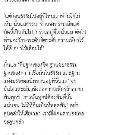
"แต่ก่อนธรรมไปอยู่ที่ไหนเล่าท่านจึงไม่
เห็น นั่นแลธรรม"
ท่านจงทราบเสียแต่
บัดนี้เป็นต้นไป
"ธรรมอยู่ที่ใจนั่นแล ต่อไป
ท่านจงรักษาระดับจิตระดับความเพียรไว้
ให้ดี อย่าให้เสื่อมได้"
นั่นแล
"คือฐานของจิต ฐานของธรรม
ฐานของความเชื่อมั่นในธรรม และฐาน
แห่งมรรคผลนิพพานอยู่ที่นั่นแล"
จง
มั่นใจและเข้มแข็งต่อความเพียรถ้าอยาก
พ้นทุกข์
"การพ้นทุกข์ต้องพ้นที่นั่น
แน่นอน ไม่มีที่อื่นเป็นที่หลุดพ้น"
อย่า
ลูบคลำให้เสียเวลา เรามิใช่คนตาบอดพอ
จะลูบคลำ