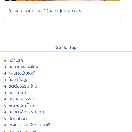
"การทำสมาธิภาวนา" (หลวงปู่ศรี มหาวีโร)
Go To Top
หน้าแรก
ทีมงานธรรมะไทย
แผนผังเว็บไซต์
ค้นหาข้อมูล
ติดต่อธรรมะไทย
สมุดเยี่ยม
เครือข่ายธรรมะ
สัญลักษณ์ไทย
มุมสมาชิกธรรมะไทย
Donation
เทศกาลงานวัดช่วยชาติ
การเผยแผ่ศาสนา