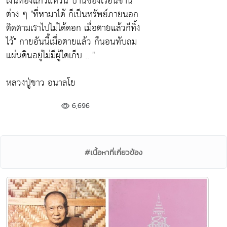
เงินทองแก้วแหวน บ้านช่องเรือนชาน
ต่าง ๆ
"ที่หามาได้ ก็เป็นทรัพย์ภายนอก
ติดตามเราไปไม่ได้ดอก เมื่อตายแล้วก็ทิ้ง
ไว้"
กายอันนี้เมื่อตายแล้ว ก็นอนทับถม
แผ่นดินอยู่ไม่มีผู้ใดเก็บ .. "
หลวงปู่ขาว อนาลโย
6,696
#เนื้อหาที่เกี่ยวข้อง