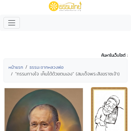
ค้นหาในเว็บไซต์ :
หน้าแรก
ธรรมะจากหลวงพ่อ
"กรรมทางใจ เห็นได้ด้วยตนเอง" (สมเด็จพระสังฆราชเจ้า)