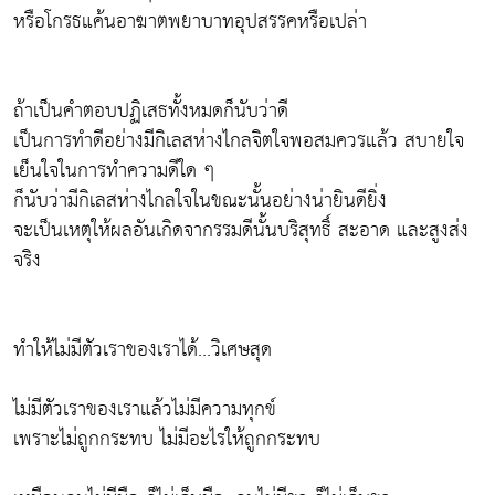
หรือโกรธแค้นอาฆาตพยาบาทอุปสรรคหรือเปล่า
ถ้าเป็นคำตอบปฏิเสธทั้งหมดก็นับว่าดี
เป็นการทำดีอย่างมีกิเลสห่างไกลจิตใจพอสมควรแล้ว สบายใจ
เย็นใจในการทำความดีใด ๆ
ก็นับว่ามีกิเลสห่างไกลใจในขณะนั้นอย่างน่ายินดียิ่ง
จะเป็นเหตุให้ผลอันเกิดจากรรมดีนั้นบริสุทธิ์ สะอาด และสูงส่ง
จริง
ทำให้ไม่มีตัวเราของเราได้...วิเศษสุด
ไม่มีตัวเราของเราแล้วไม่มีความทุกข์
เพราะไม่ถูกกระทบ ไม่มีอะไรให้ถูกกระทบ