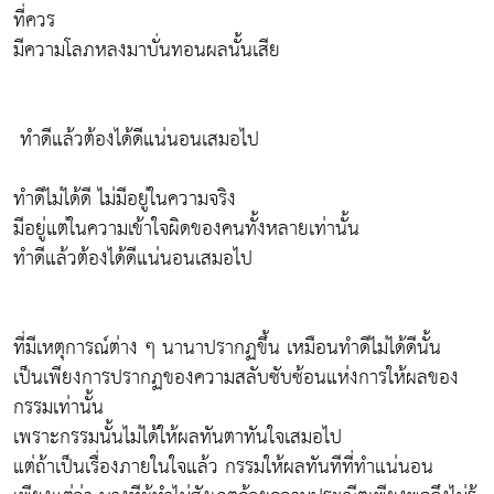
ที่ควร
มีความโลภหลงมาบั่นทอนผลนั้นเสีย
ทำดีแล้วต้องได้ดีแน่นอนเสมอไป
ทำดีไม่ได้ดี ไม่มีอยู่ในความจริง
มีอยู่แต่ในความเข้าใจผิดของคนทั้งหลายเท่านั้น
ทำดีแล้วต้องได้ดีแน่นอนเสมอไป
ที่มีเหตุการณ์ต่าง ๆ นานาปรากฏขึ้น เหมือนทำดีไม่ได้ดีนั้น
เป็นเพียงการปรากฏของความสลับซับซ้อนแห่งการให้ผลของ
กรรมเท่านั้น
เพราะกรรมนั้นไม่ได้ให้ผลทันตาทันใจเสมอไป
แต่ถ้าเป็นเรื่องภายในใจแล้ว กรรมให้ผลทันทีที่ทำแน่นอน