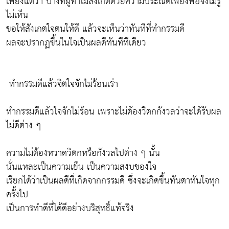
เพียงแต่ว่า บางทีผู้ทำไม่สังเกตด้วยความประณีตเพียงพอจึงไม่รู้
ไม่เห็น
ขอให้สังเกตใจตนให้ดี แล้วจะเห็นว่าทันทีที่ทำกรรมดี
ผลจะปรากฏขึ้นในใจเป็นผลดีทันทีทีเดียว
ทำกรรมดีแล้วจิตใจจักไม่ร้อนเร่า
ทำกรรมดีแล้วใจจักไม่ร้อน เพราะไม่ต้องวิตกกังวลว่าจะได้รับผล
ไม่ดีต่าง ๆ
ความไม่ต้องหวาดวิตกหรือกังวลไปต่าง ๆ นั้น
นั่นแหละเป็นความเย็น เป็นความสงบของใจ
เรียกได้ว่าเป็นผลดีที่เกิดจากกรรมดี ซึ่งจะเกิดขึ้นทันตาทันใจทุก
ครั้งไป
เป็นการทำดีที่ได้ดีอย่างบริสุทธิ์แท้จริง