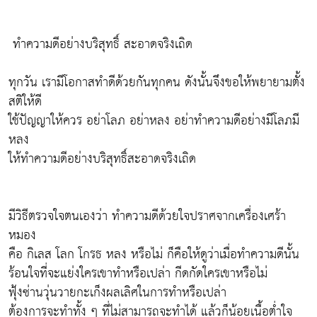
ทำความดีอย่างบริสุทธิ์ สะอาดจริงเถิด
ทุกวัน เรามีโอกาสทำดีด้วยกันทุกคน ดังนั้นจึงขอให้พยายามตั้ง
สติให้ดี
ใช้ปัญญาให้ควร อย่าโลภ อย่าหลง อย่าทำความดีอย่างมีโลภมี
หลง
ให้ทำความดีอย่างบริสุทธิ์สะอาดจริงเถิด
มีวิธีตรวจใจตนเองว่า ทำความดีด้วยใจปราศจากเครื่องเศร้า
หมอง
คือ กิเลส โลก โกรธ หลง หรือไม่ ก็คือให้ดูว่าเมื่อทำความดีนั้น
ร้อนใจที่จะแย่งใครเขาทำหรือเปล่า กีดกัดใครเขาหรือไม่
ฟุ้งซ่านวุ่นวายกะเก็งผลเลิศในการทำหรือเปล่า
ต้องการจะทำทั้ง ๆ ที่ไม่สามารถจะทำได้ แล้วก็น้อยเนื้อต่ำใจ