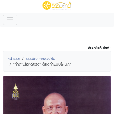
ค้นหาในเว็บไซต์ :
หน้าแรก
ธรรมะจากหลวงพ่อ
"ทำดี"แล้ว"ดีจริง" ต้องทำแบบไหน??