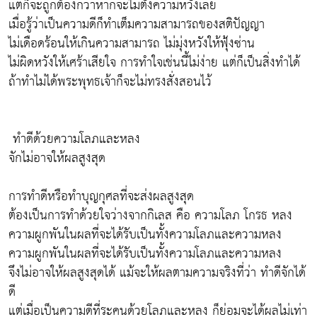
แต่ก็จะถูกต้องกว่าหากจะไม่ตั้งความหวังเลย
เมื่อรู้ว่าเป็นความดีก็ทำเต็มความสามารถของสติปัญญา
ไม่เดือดร้อนให้เกินความสามารถ ไม่มุ่งหวังให้ฟุ้งซ่าน
ไม่ผิดหวังให้เศร้าเสียใจ การทำใจเช่นนี้ไม่ง่าย แต่ก็เป็นสิ่งทำได้
ถ้าทำไม่ได้พระพุทธเจ้าก็จะไม่ทรงสั่งสอนไว้
ทำดีด้วยความโลภและหลง
จักไม่อาจให้ผลสูงสุด
การทำดีหรือทำบุญกุศลที่จะส่งผลสูงสุด
ต้องเป็นการทำด้วยใจว่างจากกิเลส คือ ความโลภ โกรธ หลง
ความผูกพันในผลที่จะได้รับเป็นทั้งความโลภและความหลง
ความผูกพันในผลที่จะได้รับเป็นทั้งความโลภและความหลง
จึงไม่อาจให้ผลสูงสุดได้ แม้จะให้ผลตามความจริงที่ว่า ทำดีจักได้
ดี
แต่เมื่อเป็นความดีที่ระคนด้วยโลภและหลง ก็ย่อมจะได้ผลไม่เท่า