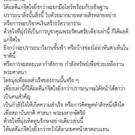
ได้ผลดีแก่จิตใจยิ่งกว่าจะยกมือไหว้พร้อมกับอธิษฐาน
ปรารถนาสิ่งนั้นสิ่งนี้ ไปด้วยมากมายหลายสิ่งหลายอย่าง
หรือการจะบริจาคเงินสร้างวัดวาอาราม
ด้วยใจที่มุ่งให้เป็นการบูชาคุณพระรัตนตรัยเพียงเท่านี้ ก็ได้ผลดี
แก่จิตใจ
ยิ่งกว่าจะปรารถนาวิมานชั้นฟ้า หรือบ้างช่องโอ่อ่าทันตาเห็นใน
ชาตินี้
หรือการจะสละเวลากำลังกาย กำลังทรัพย์เพื่อช่วยเหลืองาน
พระศาสนา
โดยมุ่งเพื่อผลสำเร็จของงานนั้นจริง ๆ
เพียงเท่านี้ก็ได้ผลดีแก่จิตใจยิ่งกว่าปรารถนาจะได้หน้าได้ตาว่า
เป็นคนสำคัญ
เป็นกำลังใจให้เกิดความสำเร็จ หรือการคิดพูดทำสิ่งหนึ่งสิ่งใด
เพื่อสถาบันชาติ ศาสนา พระมหากษัตริย์
ด้วยใจที่มุ่งเทิดทูนรักษาอย่างเดียวเช่นนี้
ให้ผลดีแก่จิตใจยิ่งกว่าหวังได้ลาภยศหน้าตาตอบแทน