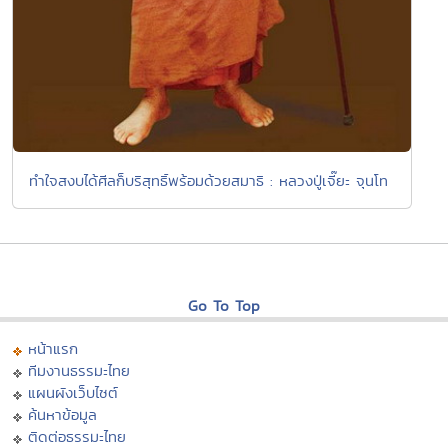
ทำใจสงบได้ศีลก็บริสุทธิ์พร้อมด้วยสมาธิ : หลวงปู่เจี๊ยะ จุนโท
Go To Top
หน้าแรก
ทีมงานธรรมะไทย
แผนผังเว็บไซต์
ค้นหาข้อมูล
ติดต่อธรรมะไทย