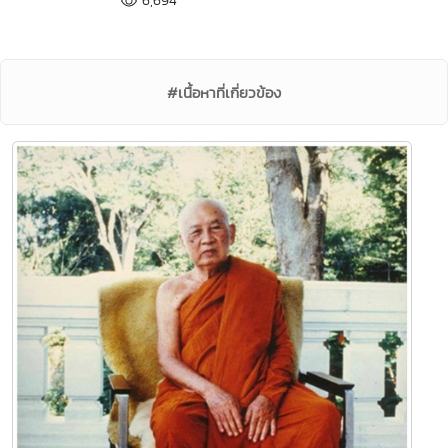
#เนื้อหาที่เกี่ยวข้อง