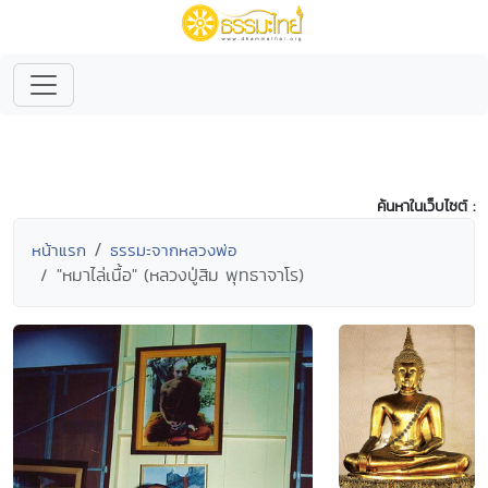
ค้นหาในเว็บไซต์ :
หน้าแรก
ธรรมะจากหลวงพ่อ
"หมาไล่เนื้อ" (หลวงปู่สิม พุทธาจาโร)