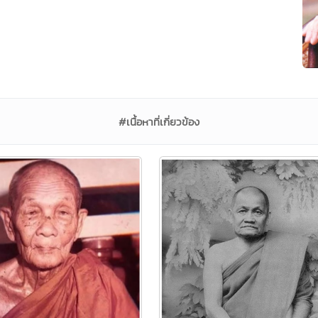
#เนื้อหาที่เกี่ยวข้อง