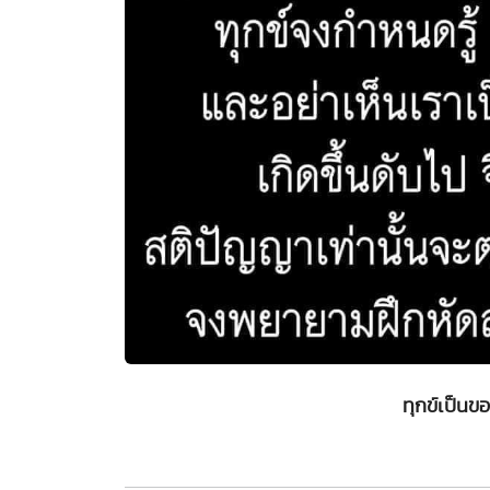
ทุกข์เป็นขอ