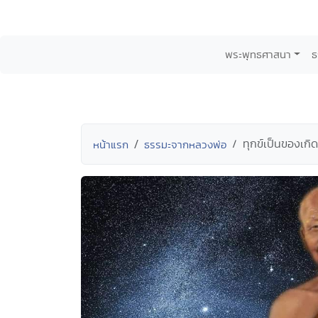
พระพุทธศาสนา
ธ
ทุกข์เป็นของเกิดด
หน้าแรก
ธรรมะจากหลวงพ่อ