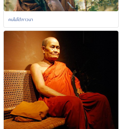
คนไม่ได้ภาวนา