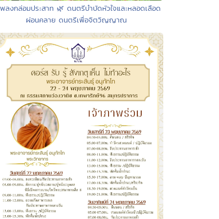
เพลงกล่อมประสาท 🌿 ดนตรีบำบัดหัวใจและหลอดเลือด
ผ่อนคลาย ดนตรีเพื่อจิตวิญญาณ