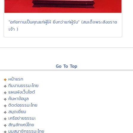
"อภัยทานเป็นคุณแก่ผู้ให้ ยิ่งกว่าแก่ผู้รับ" (สมเด็จพระสังฆราช
เจ้า )
Go To Top
หน้าแรก
ทีมงานธรรมะไทย
แผนผังเว็บไซต์
ค้นหาข้อมูล
ติดต่อธรรมะไทย
สมุดเยี่ยม
เครือข่ายธรรมะ
สัญลักษณ์ไทย
มุมสมาชิกธรรมะไทย