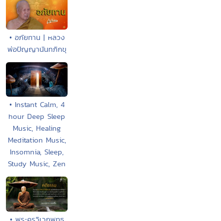
• อภัยทาน | หลวง
พ่อปัญญานันทภิกขุ
• Instant Calm, 4
hour Deep Sleep
Music, Healing
Meditation Music,
Insomnia, Sleep,
Study Music, Zen
• พระครูวิเวกพุทธ