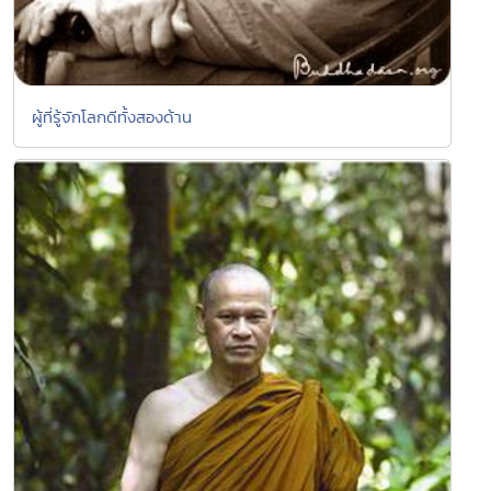
ผู้ที่รู้จักโลกดีทั้งสองด้าน