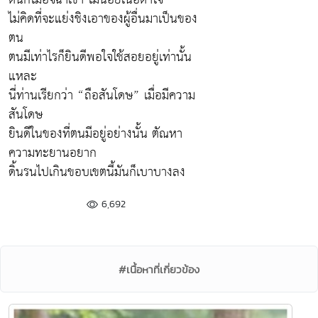
ไม่คิดที่จะแย่งชิงเอาของผู้อื่นมาเป็นของ
ตน
ตนมีเท่าไรก็ยินดีพอใจใช้สอยอยู่เท่านั้น
แหละ
นี่ท่านเรียกว่า “ถือสันโดษ” เมื่อมีความ
สันโดษ
ยินดีในของที่ตนมีอยู่อย่างนั้น ตัณหา
ความทะยานอยาก
ดิ้นรนไปเกินขอบเขตนี้มันก็เบาบางลง
6,692
#เนื้อหาที่เกี่ยวข้อง