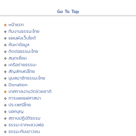
Go To Top
หน้าแรก
ทีมงานธรรมะไทย
แผนผังเว็บไซต์
ค้นหาข้อมูล
ติดต่อธรรมะไทย
สมุดเยี่ยม
เครือข่ายธรรมะ
สัญลักษณ์ไทย
มุมสมาชิกธรรมะไทย
Donation
เทศกาลงานวัดช่วยชาติ
การเผยแผ่ศาสนา
ประเพณีไทย
บอกบุญ
สถานปฏิบัติธรรม
ธรรมะจากหลวงพ่อ
ธรรมะกับเยาวชน