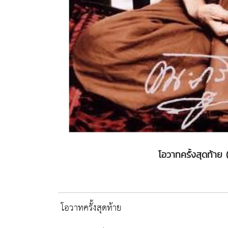
โอวาทครั้งสุดท้าย 
โอวาทครั้งสุดท้าย