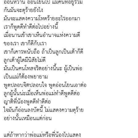
อ่อนหวาน อ่อนโยนไป แม้คนที่อยู่ร่วม
กันมันจะดุร้ายยังไง
มันจะแสดงความโหดร้ายอะไรออกมา
เราก็พูดดีทำดีต่อไปอย่างนี้
เมื่อนานเข้าเขาเห็นอำนาจแห่งความดี
ของเรา เขาก็ดีกับเรา
เขาก็เคารพนับถือ ถ้าเป็นลูกเป็นเต้าก็ดี
ลูกเต้าผู้ใดมีนิสัยไม่ดี
มันเป็นคนโทสจริตอย่างนี้นะ ผู้เป็นพ่อ
เป็นแม่ก็ต้องพยายาม
พูดปลอบจิตปลอบใจ พูดอ่อนโยนเอาต่อ
ลูกผู้นั้นน่ะเมื่อเห็นพ่อแม่ทำดีพูดดีต่อ
ญาติพี่น้องพูดดีทำดีต่อ
ใจมันก็อ่อนลงบัดนี้ ไม่แสดงความดุร้าย
อย่างนั้นเหมือนแต่ก่อน
แต่ถ้าหากว่าพ่อแม่หรือพี่น้องไปแสดง