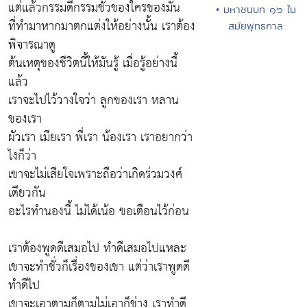
แต่แล้วกรรมดีกรรมชั่วของใครของมัน
• มหาชนบท ๑๖ ใน
ที่ทำมาหากมาตกแต่งให้อย่างนั้น เราต้อง
สมัยพุทธกาล
พิจารณาดู
ต้นเหตุของชีวิตนี้ให้มันรู้ เมื่อรู้อย่างนี้
แล้ว
เราจะไปไว้วางใจว่า ลูกของเรา หลาน
ของเรา
ผัวเรา เมียเรา พี่เรา น้องเรา เราอยากว่า
ไงก็ว่า
เขาจะไม่เสียใจเพราะถือว่าเกิดร่วมวงศ์
เดียวกัน
อะไรทำนองนี้ ไม่ได้เน้อ ขอเตือนไว้ก่อน
เราต้องพูดดีเสมอไป ทำดีเสมอไปแหละ
เขาจะทำชั่วก็เรื่องของเขา แต่ว่าเราพูดดี
ทำดีไป
เขาจะเอาตามก็ตามไม่เอาก็ช่าง เราทำดี