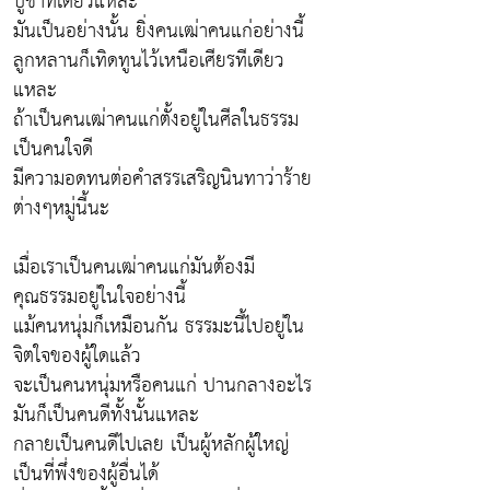
บูชาทีเดียวแหละ
มันเป็นอย่างนั้น ยิ่งคนเฒ่าคนแก่อย่างนี้
ลูกหลานก็เทิดทูนไว้เหนือเศียรทีเดียว
แหละ
ถ้าเป็นคนเฒ่าคนแก่ตั้งอยู่ในศีลในธรรม
เป็นคนใจดี
มีความอดทนต่อคำสรรเสริญนินทาว่าร้าย
ต่างๆหมู่นี้นะ
เมื่อเราเป็นคนเฒ่าคนแก่มันต้องมี
คุณธรรมอยู่ในใจอย่างนี้
แม้คนหนุ่มก็เหมือนกัน ธรรมะนี้ไปอยู่ใน
จิตใจของผู้ใดแล้ว
จะเป็นคนหนุ่มหรือคนแก่ ปานกลางอะไร
มันก็เป็นคนดีทั้งนั้นแหละ
กลายเป็นคนดีไปเลย เป็นผู้หลักผู้ใหญ่
เป็นที่พึ่งของผู้อื่นได้