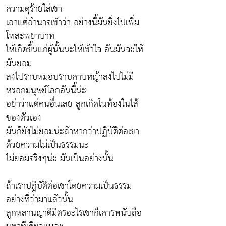
ความดุร้ายใส่เขา
เอาแต่อำนาจเข้าว่า อย่างนี้มันยิ่งไปเพิ่ม
โทสะพยาบาท
ให้เกิดขึ้นแก่ผู้นั้นนะให้เข้าใจ อันมันจะให้
มันยอม
ลงไปราบหมอบราบคาบหญ้าลงไปไม่มี
หรอกมนุษย์โลกอันนี้น่ะ
อย่าว่าแต่คนอื่นเลย ลูกเกิดในท้องในไส้
ของตัวเอง
มันก็ยังไม่ยอมน่ะถ้าหากว่าปฏิบัติต่อเขา
ด้วยความไม่เป็นธรรมนะ
ไม่ยอมจริงๆน่ะ มันเป็นอย่างนั้น
ถ้าเราปฏิบัติต่อเขาโดยความเป็นธรรม
อย่างที่ว่ามาแล้วนั้น
ลูกหลานญาติมิตรอะไรเขาก็เคารพนับถือ