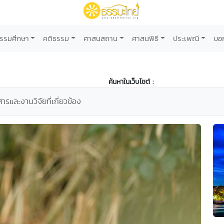
รรมศึกษา
คติธรรม
ศาสนสถาน
ศาสนพิธี
ประเพณี
บอ
ค้นหาในเว็บไซต์ :
และงานวิจัยที่เกี่ยวข้อง