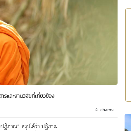
และงานวิจัยที่เกี่ยวข้อง
dharma
ทธปฏิภาณ” สรุปได้ว่า ปฏิภาณ