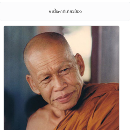
#เนื้อหาที่เกี่ยวข้อง