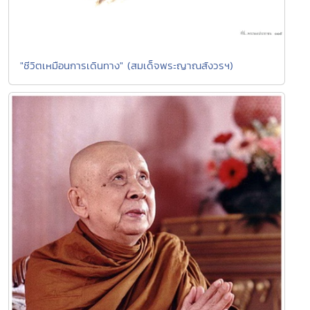
"ชีวิตเหมือนการเดินทาง" (สมเด็จพระญาณสังวรฯ)