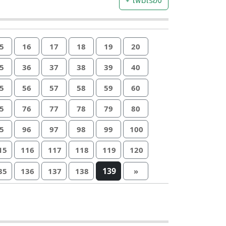
+ เพิ่มเรื่อง
5
16
17
18
19
20
5
36
37
38
39
40
5
56
57
58
59
60
5
76
77
78
79
80
5
96
97
98
99
100
15
116
117
118
119
120
139
35
136
137
138
»