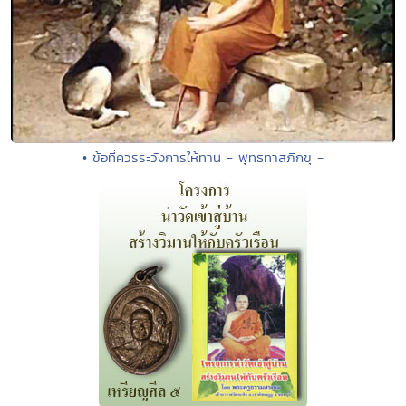
• ข้อที่ควรระวังการให้ทาน - พุทธทาสภิกขุ -