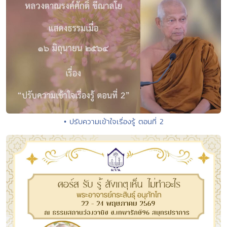
• ปรับความเข้าใจเรื่องรู้ ตอนที่ 2