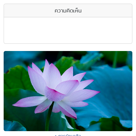
ความคิดเห็น
• การรักษาศีล