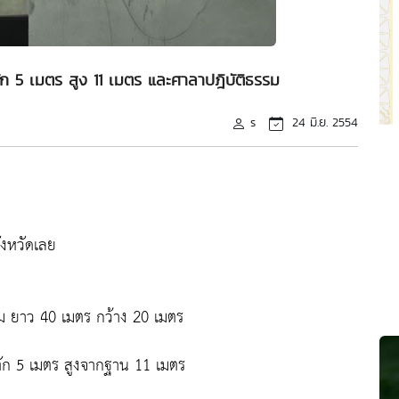
ก 5 เมตร สูง 11 เมตร และศาลาปฎิบัติธรรม
s
24 มิ.ย. 2554
ังหวัดเลย
รม ยาว 40 เมตร กว้าง 20 เมตร
ก 5 เมตร สูงจากฐาน 11 เมตร