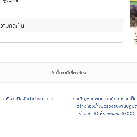
4,931
วามคิดเห็น
#เนื้อหาที่เกี่ยวข้อง
่วมบริจาคปัจจัยค่าบำรุงสุสาน
ขอเชิญชวนพุทธศาสนิกชนร่วมเป็น
สร้างห้องน้ำเพื่อรองรับงานปฏิบั
จำนวน 10 ห้องห้องละ 10,000