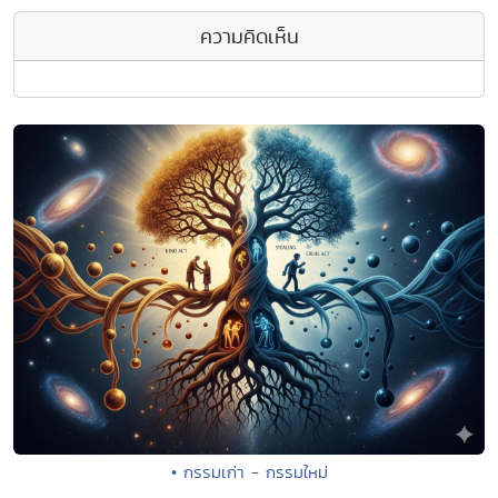
ความคิดเห็น
• กรรมเก่า - กรรมใหม่