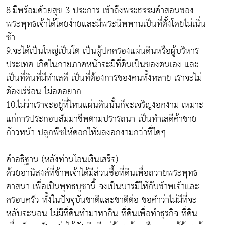
8.มีพร้อมด้วยสุข 3 ประการ เข้าถึงพระธรรมคำสอนของ
พระพุทธเจ้าได้โดยง่ายและมีพระนิพพานเป็นที่ตั้งโดยไม่เนิ่น
ช้า
9.จะได้เป็นใหญ่เป็นโต เป็นผู้ปกครองแผ่นดินหรือผู้บริหาร
ประเทศ เกิดในภายภาคหน้าจะมีที่ดินเป็นของตนเอง และ
เป็นที่ดินที่มีทำเลดี เป็นที่ต้องการของคนทั้งหลาย เราจะไม่
ต้องเร่ร่อน ไม่อดอยาก
10.ไม่ว่าเราจะอยู่ที่ไหนแผ่นดินนั้นก็จะเจริญงอกงาม เหมาะ
แก่การประกอบสัมมาชีพตามปรารถนา เป็นทำเลดีค้าขาย
ก้าวหน้า ปลูกพืชให้ดอกให้ผลงอกงามกว่าที่ใดๆ
คำอธิฐาน (หลังท่านโอนเงินเสร็จ)
ด้วยอานิสงค์ที่ข้าพเจ้าได้มีส่วนซื้อที่ดินเพื่อถวายพระพุทธ
ศาสนา เพื่อเป็นพุทธบูชานี้ จงเป็นบารมีให้กับข้าพเจ้าและ
ครอบครัว ทั้งในปัจจุบันชาติและชาติต่อ ขอคำว่าไม่มีที่จะ
หลับจะนอน ไม่มีที่ดินทำมาหากิน ที่ดินเพื่อทำธุรกิจ ที่ดิน