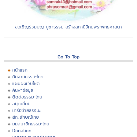
ขอเชิญร่วมบุญ บูชาธรรม สร้างสถานีวิทยุพระพุทธศาสนา
Go To Top
หน้าแรก
ทีมงานธรรมะไทย
แผนผังเว็บไซต์
ค้นหาข้อมูล
ติดต่อธรรมะไทย
สมุดเยี่ยม
เครือข่ายธรรมะ
สัญลักษณ์ไทย
มุมสมาชิกธรรมะไทย
Donation