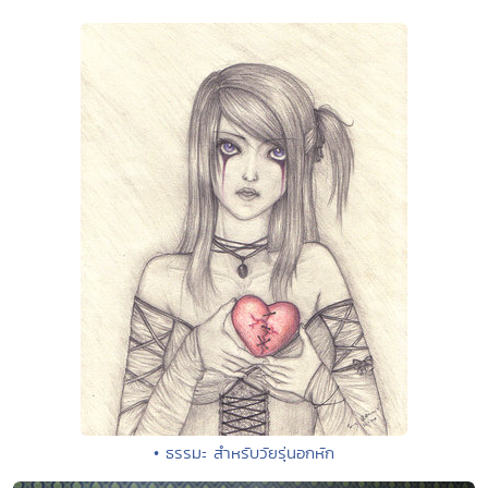
• ธรรมะ สำหรับวัยรุ่นอกหัก