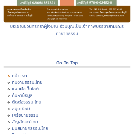
ขอเชิญชวนศรัทธาผู้ใจบุญ ร่วมบุญเป็นเจ้าภาพบรรชาสามเณร
ทายาทธรรม
Go To Top
หน้าแรก
ทีมงานธรรมะไทย
แผนผังเว็บไซต์
ค้นหาข้อมูล
ติดต่อธรรมะไทย
สมุดเยี่ยม
เครือข่ายธรรมะ
สัญลักษณ์ไทย
มุมสมาชิกธรรมะไทย