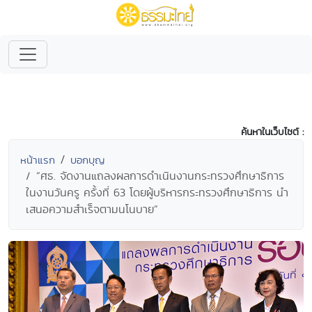
ค้นหาในเว็บไซต์ :
หน้าแรก
บอกบุญ
“ศธ. จัดงานแถลงผลการดำเนินงานกระทรวงศึกษาธิการ
ในงานวันครู ครั้งที่ 63 โดยผู้บริหารกระทรวงศึกษาธิการ นำ
เสนอความสำเร็จตามนโนบาย”