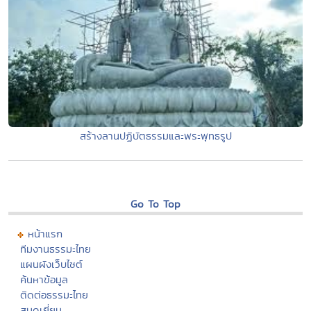
สร้างลานปฏิบัตธรรมและพระพุทธรูป
Go To Top
หน้าแรก
ทีมงานธรรมะไทย
แผนผังเว็บไซต์
ค้นหาข้อมูล
ติดต่อธรรมะไทย
สมุดเยี่ยม