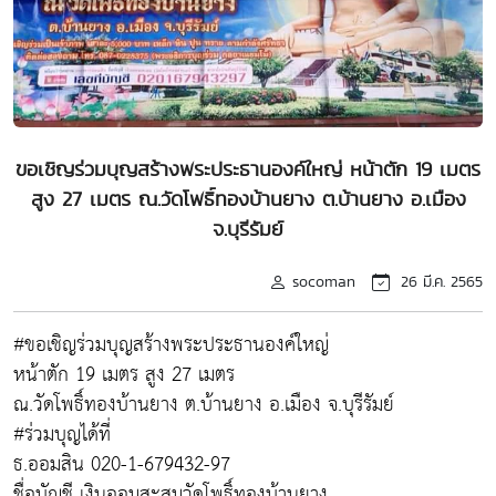
ขอเชิญร่วมบุญสร้างพระประธานองค์ใหญ่ หน้าตัก 19 เมตร
สูง 27 เมตร ณ.วัดโพธิ์ทองบ้านยาง ต.บ้านยาง อ.เมือง
จ.บุรีรัมย์
socoman
26 มี.ค. 2565
#ขอเชิญร่วมบุญสร้างพระประธานองค์ใหญ่
หน้าตัก 19 เมตร สูง 27 เมตร
ณ.วัดโพธิ์ทองบ้านยาง ต.บ้านยาง อ.เมือง จ.บุรีรัมย์
#ร่วมบุญได้ที่
ธ.ออมสิน 020-1-679432-97
ชื่อบัญชี เงินออมสะสมวัดโพธิ์ทองบ้านยาง