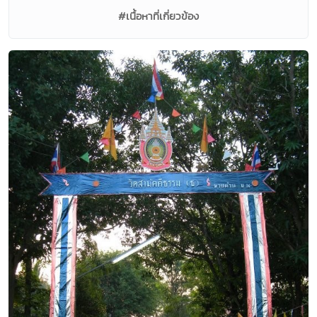
#เนื้อหาที่เกี่ยวข้อง