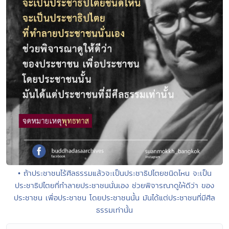
• ถ้าประชาชนไร้ศีลธรรมแล้วจะเป็นประชาธิปไตยชนิดไหน จะเป็น
ประชาธิปไตยที่ทำลายประชาชนนั่นเอง ช่วยพิจารณาดูให้ดีว่า ของ
ประชาชน เพื่อประชาชน โดยประชาชนนั้น มันได้แต่ประชาชนที่มีศีล
ธรรมเท่านั้น