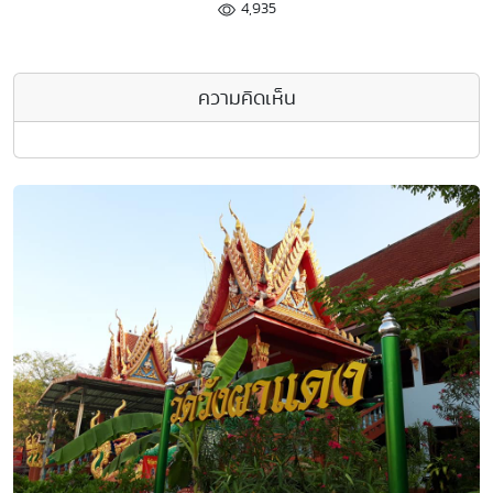
4,935
ความคิดเห็น