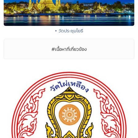
• วัดประชุมโยธี
#เนื้อหาที่เกี่ยวข้อง