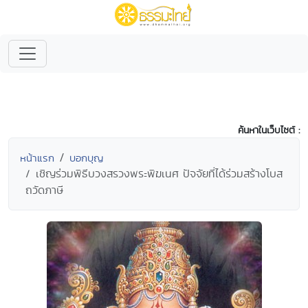
ค้นหาในเว็บไซต์ :
หน้าแรก
บอกบุญ
เชิญร่วมพิธีบวงสรวงพระพิฆเนศ ปัจจัยที่ได้ร่วมสร้างโบส
ถวัดภาษี