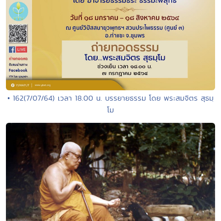
• 162(7/07/64) เวลา 18.00 น. บรรยายธรรม โดย พระสมจิตร สุธมฺ
โม