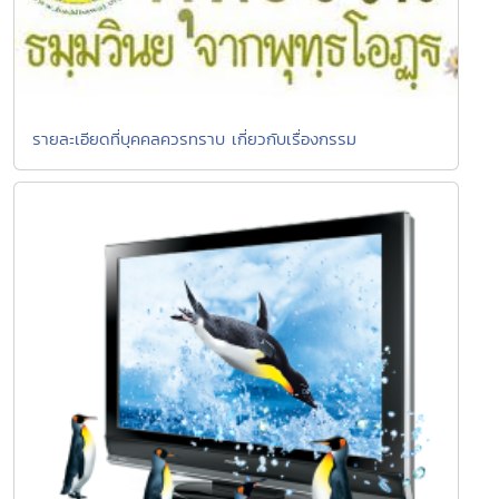
รายละเอียดที่บุคคลควรทราบ เกี่ยวกับเรื่องกรรม