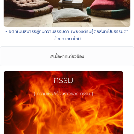
• จิตที่เป็นสมาธิอยู่กับความธรรมดา เพียงแต่รับรู้ต่อสิ่งที่เป็นธรรมดา
ด้วยสายตาใหม่
#เนื้อหาที่เกี่ยวข้อง