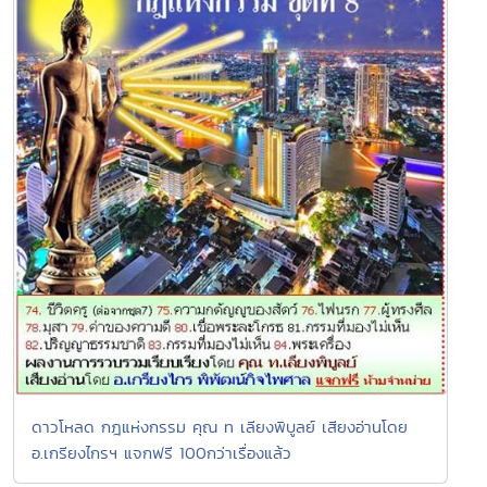
ดาวโหลด กฎแห่งกรรม คุณ ท เลียงพิบูลย์ เสียงอ่านโดย
อ.เกรียงไกรฯ แจกฟรี 100กว่าเรื่องแล้ว