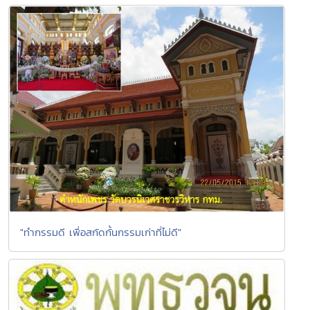
"ทำกรรมดี เพื่อสกัดกั้นกรรมเก่าที่ไม่ดี"