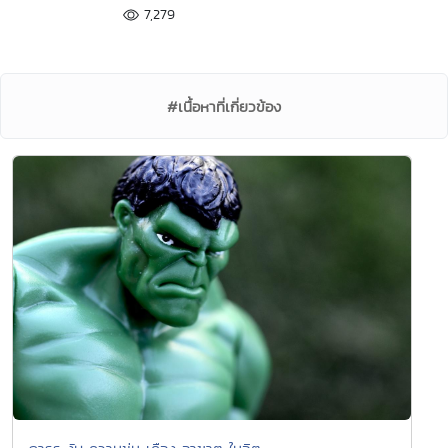
7,279
#เนื้อหาที่เกี่ยวข้อง