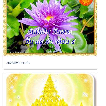
เมื่อวันพระมาถึง