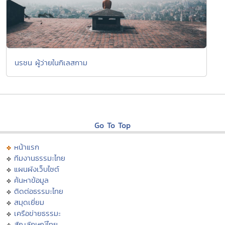
นรชน ผู้ว่ายในกิเลสกาม
Go To Top
หน้าแรก
ทีมงานธรรมะไทย
แผนผังเว็บไซต์
ค้นหาข้อมูล
ติดต่อธรรมะไทย
สมุดเยี่ยม
เครือข่ายธรรมะ
สัญลักษณ์ไทย